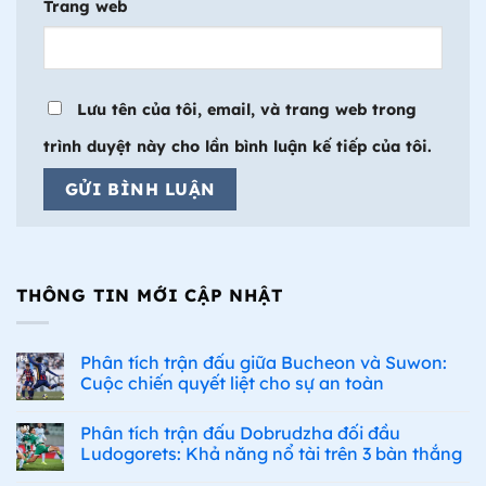
Trang web
Lưu tên của tôi, email, và trang web trong
trình duyệt này cho lần bình luận kế tiếp của tôi.
THÔNG TIN MỚI CẬP NHẬT
Phân tích trận đấu giữa Bucheon và Suwon:
Cuộc chiến quyết liệt cho sự an toàn
Phân tích trận đấu Dobrudzha đối đầu
Ludogorets: Khả năng nổ tài trên 3 bàn thắng