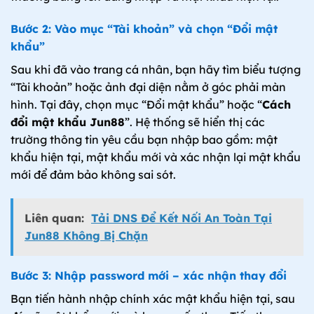
Bước 2: Vào mục “Tài khoản” và chọn “Đổi mật
khẩu”
Sau khi đã vào trang cá nhân, bạn hãy tìm biểu tượng
“Tài khoản” hoặc ảnh đại diện nằm ở góc phải màn
hình. Tại đây, chọn mục “Đổi mật khẩu” hoặc “
Cách
đổi mật khẩu Jun88
”. Hệ thống sẽ hiển thị các
trường thông tin yêu cầu bạn nhập bao gồm: mật
khẩu hiện tại, mật khẩu mới và xác nhận lại mật khẩu
mới để đảm bảo không sai sót.
Liên quan:
Tải DNS Để Kết Nối An Toàn Tại
Jun88 Không Bị Chặn
Bước 3: Nhập password mới – xác nhận thay đổi
Bạn tiến hành nhập chính xác mật khẩu hiện tại, sau