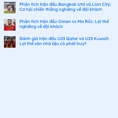
Phân tích trận đấu Bangkok Utd và Lion City:
Cơ hội chiến thắng nghiêng về đội khách
Phân tích trận đấu Oman vs Ma Rốc: Lợi thế
nghiêng về đội khách
Đánh giá trận đấu U23 Qatar và U23 Kuwait:
Lợi thế sân nhà liệu có phát huy?