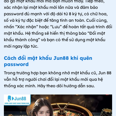
đó gõ mật khẩu mới mà bạn muốn thay. Tiếp theo,
xác nhận lại mật khẩu mới lần nữa và đảm bảo
password đủ mạnh với độ dài từ 8 ký tự, có chữ hoa,
số và ký tự đặc biệt để tăng tính an toàn. Cuối cùng,
nhấn “Xác nhận” hoặc “Lưu” để hoàn tất quá trình đổi
mật khẩu. Hệ thống sẽ hiển thị thông báo “Đổi mật
khẩu thành công” và bạn có thể sử dụng mật khẩu
mới ngay lập tức.
Cách đổi mật khẩu Jun88 khi quên
password
Trong trường hợp bạn không nhớ mật khẩu cũ, Jun 88
vẫn hỗ trợ người chơi đổi lại mật khẩu mới qua hệ
thống xác minh. Hãy theo dõi hướng dẫn sau.