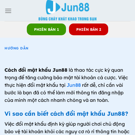
Bỏ
qua
nội
dung
PHIÊN BẢN 1
PHIÊN BẢN 2
HƯỚNG DẪN
Cách đổi mật khẩu Jun88
là thao tác cực kỳ quan
trọng để tăng cường bảo mật tài khoản cá cược. Việc
thực hiện đổi mật khẩu tại
Jun88
rất dễ, chỉ cần vài
bước là bạn đã có thể làm mới thông tin đăng nhập
của mình một cách nhanh chóng và an toàn.
Vì sao cần biết cách đổi mật khẩu Jun88?
Việc đổi mật khẩu định kỳ giúp người chơi chủ động
bảo vệ tài khoản khỏi các nguy cơ rò rỉ thông tin hoặc