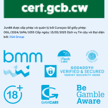
Jun88 được cấp phép và quản lý bởi Curaçao Số giấy phép:
OGL/2024/1696/1055 Cấp ngày: 13/03/2025 Dịch vụ Tin cậy và Đại diện
bởi:
IGA Group