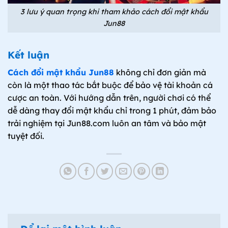
3 lưu ý quan trọng khi tham khảo cách đổi mật khẩu
Jun88
Kết luận
Cách đổi mật khẩu Jun88
không chỉ đơn giản mà
còn là một thao tác bắt buộc để bảo vệ tài khoản cá
cược an toàn. Với hướng dẫn trên, người chơi có thể
dễ dàng thay đổi mật khẩu chỉ trong 1 phút, đảm bảo
trải nghiệm tại Jun88.com luôn an tâm và bảo mật
tuyệt đối.