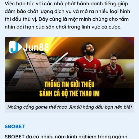
Việc hợp tác với các nhà phát hành danh tiếng giúp
đảm bảo chất lượng dịch vụ và mở ra nhiều loại hình
thi đấu thú vị. Đây cũng là một minh chứng cho tầm
nhìn dài hạn của sân chơi trong lĩnh vực cá cược.
Những cổng game thể thao Jun88 hàng đầu bạn nên biết
SBOBET
SBOBET đã có nhiều năm kinh nghiệm trong ngành