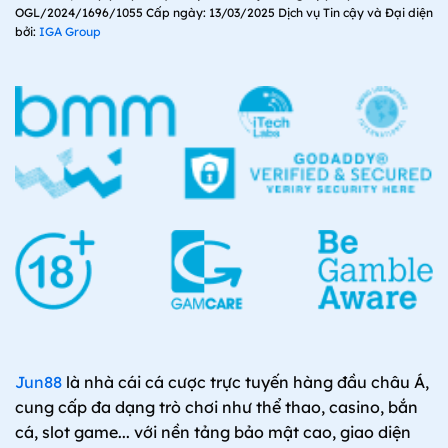
OGL/2024/1696/1055 Cấp ngày: 13/03/2025 Dịch vụ Tin cậy và Đại diện
bởi:
IGA Group
Jun88
là nhà cái cá cược trực tuyến hàng đầu châu Á,
cung cấp đa dạng trò chơi như thể thao, casino, bắn
cá, slot game... với nền tảng bảo mật cao, giao diện