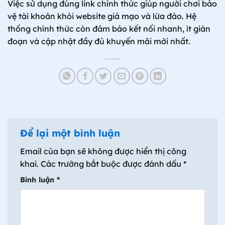
Việc sử dụng đúng link chính thức giúp người chơi bảo
vệ tài khoản khỏi website giả mạo và lừa đảo. Hệ
thống chính thức còn đảm bảo kết nối nhanh, ít gián
đoạn và cập nhật đầy đủ khuyến mãi mới nhất.
Để lại một bình luận
Email của bạn sẽ không được hiển thị công
khai.
Các trường bắt buộc được đánh dấu
*
Bình luận
*