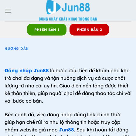
Bỏ
qua
nội
dung
PHIÊN BẢN 1
PHIÊN BẢN 2
HƯỚNG DẪN
Đăng nhập Jun88
là bước đầu tiên để khám phá kho
trò chơi đa dạng và tận hưởng dịch vụ cá cược chất
lượng từ nhà cái uy tín. Giao diện nền tảng được thiết
kế thân thiện, giúp người chơi dễ dàng thao tác chỉ với
vài bước cơ bản.
Bên cạnh đó, việc đăng nhập đúng link chính thức
giúp hạn chế rủi ro như lộ thông tin hoặc truy cập
nhầm website giả mạo
Jun88
. Sau khi hoàn tất đăng