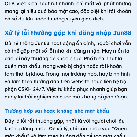
OTP. Việc kích hoạt rất nhanh, chỉ mất vài phút nhưng
mang lại hiệu quả bảo mật cao, đặc biệt khi tài khoản
có số dư lớn hoặc thường xuyên giao dịch.
Xử lý lỗi thường gặp khi đăng nhập Jun88
Dù hệ thống Jun88 hoạt động ổn định, người chơi vẫn
có thể gặp một số lỗi nhỏ khi đăng nhập. May mắn là
các lỗi này thường dễ khắc phục. Phổ biến nhất là
quên mật khẩu, trang web bị chặn hoặc tài khoản
tạm thời bị khóa. Trong mọi trường hợp, hãy bình tĩnh
và làm theo hướng dẫn trên website hoặc liên hệ bộ
phận CSKH 24/7. Việc tự khắc phục nhanh giúp bạn
quay lại trải nghiệm cá cược mà không bị gián đoạn.
Trường hợp sai hoặc không nhớ mật khẩu
Đây là lỗi rất thường gặp, nhất là với người chơi lâu
không đăng nhập. Để xử lý, chỉ cần nhấp vào “Quên
mật khẩu” và làm theo hướng dẫn để tạo mật khẩu