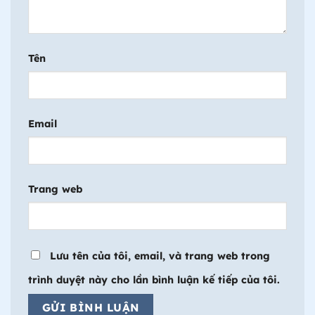
Tên
Email
Trang web
Lưu tên của tôi, email, và trang web trong
trình duyệt này cho lần bình luận kế tiếp của tôi.